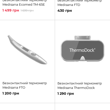
Безконтактний термометр
Medisana Ecomed TM-65E
Medisana FTD
1 499 грн
430 грн
1 699 грн
Безконтактний термометр
Безконтактний термометр
Medisana FTO
Medisana ThermoDock
1 200 грн
1 290 грн