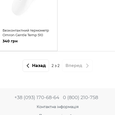
Безконтактний термометр
Omron Gentle Temp 510
340 грн
Назад
Вперед
2
з 2
+38 (093) 170-68-64
0 (800) 210-758
Контактна інформація