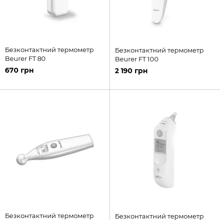
Безконтактний термометр
Безконтактний термометр
Beurer FT 80
Beurer FT 100
670 грн
2 190 грн
Безконтактний термометр
Безконтактний термометр