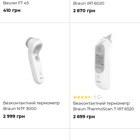
Beurer FT 45
Braun IRT 6020
410 грн
2 670 грн
5
Безконтактний термометр
Безконтактний термометр
Braun NTF 3000
Braun ThermoScan 7 IRT 6520
2 999 грн
2 699 грн