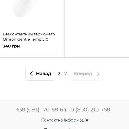
Безконтактний термометр
Omron Gentle Temp 510
340 грн
Назад
Вперед
2
з 2
+38 (093) 170-68-64
0 (800) 210-758
Контактна інформація