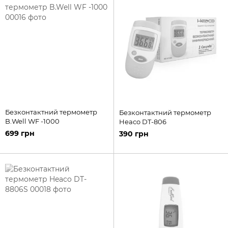
Безконтактний термометр
Безконтактний термометр
B.Well WF -1000
Heaco DT-806
699 грн
390 грн