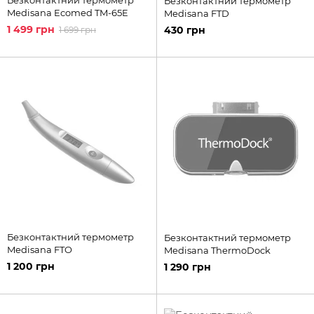
Безконтактний термометр
Medisana Ecomed TM-65E
Medisana FTD
1 499 грн
430 грн
1 699 грн
Безконтактний термометр
Безконтактний термометр
Medisana FTO
Medisana ThermoDock
1 200 грн
1 290 грн