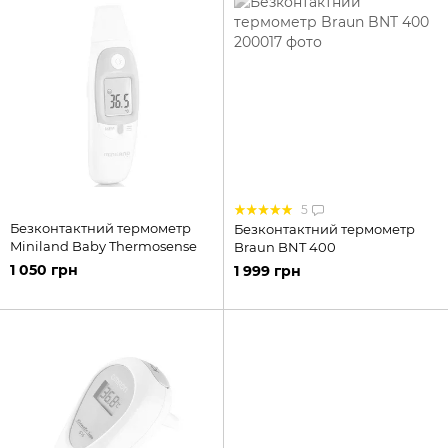
5
Безконтактний термометр
Безконтактний термометр
Miniland Baby Thermosense
Braun BNT 400
1 050 грн
1 999 грн