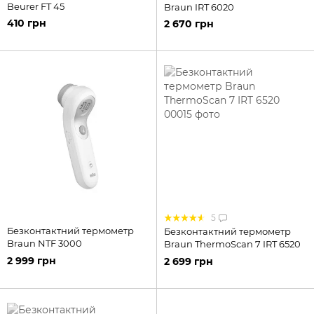
Beurer FT 45
Braun IRT 6020
410 грн
2 670 грн
5
Безконтактний термометр
Безконтактний термометр
Braun NTF 3000
Braun ThermoScan 7 IRT 6520
2 999 грн
2 699 грн