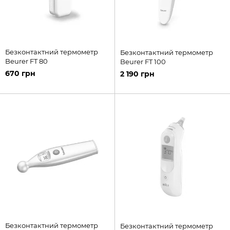
Безконтактний термометр
Безконтактний термометр
Beurer FT 80
Beurer FT 100
670 грн
2 190 грн
Безконтактний термометр
Безконтактний термометр