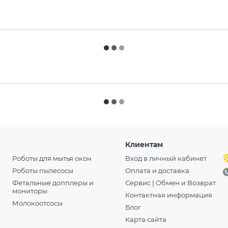
Клиентам
Роботы для мытья окон
Вход в личный кабинет
Роботы пылесосы
Оплата и доставка
Фетальные допплеры и
Сервис | Обмен и Возврат
мониторы
Контактная информация
Молокоотсосы
Блог
Карта сайта