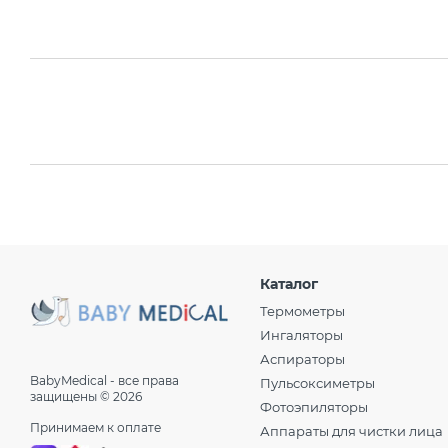
Каталог
Термометры
Ингаляторы
Аспираторы
BabyMedical - все права
Пульсоксиметры
защищены © 2026
Фотоэпиляторы
Принимаем к оплате
Аппараты для чистки лица