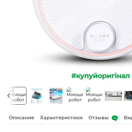
Описание
Характеристики
Отзывы
Ви
14