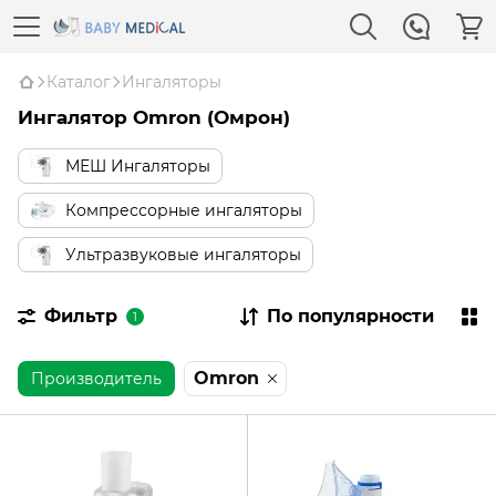
Каталог
Ингаляторы
Ингалятор Omron (Омрон)
МЕШ Ингаляторы
Компрессорные ингаляторы
Ультразвуковые ингаляторы
Фильтр
По популярности
1
Omron
Производитель