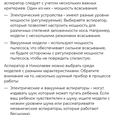
аспиратор следует с учетом нескольких важных
критериев. Один из них – мощность всасывания:
Электрические устройства – имеют разные уровни
мощности (регулируемые). Выбирайте аспиратор,
который позволяет настроить мощность для
различных степеней заложенности носа. Например,
модели с несколькими режимами всасывания.
Вакуумные модели – используют мощность
пылесоса, что обеспечивает сильное всасывание,
но будьте осторожны с регулировкой мощности
пылесоса, чтобы не повредить слизистую.
Аспиратор в Николаеве можно выбрать среди
моделей с разными характеристиками. Обратите
внимание на то, насколько шумный прибор в процессе
работы:
Электрические и вакуумные аспираторы – могут
издавать шум, который может пугать ребенка. Если
ваш ребенок чувствителен к шуму, ищите модели с
низким уровнем шума или рассматривайте
механические аспираторы, которые работают
бесшумно.