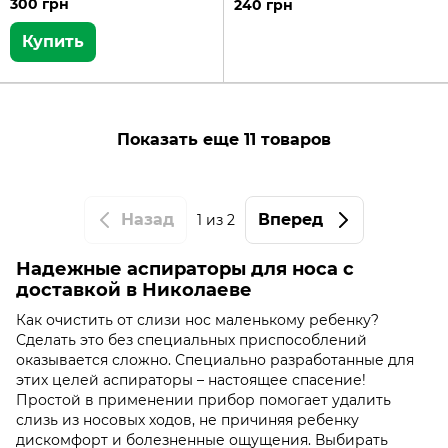
300 грн
240 грн
Купить
Показать еще 11 товаров
Назад
Вперед
1
из 2
Надежные аспираторы для носа с
доставкой в Николаеве
Как очистить от слизи нос маленькому ребенку?
Сделать это без специальных приспособлений
оказывается сложно. Специально разработанные для
этих целей аспираторы – настоящее спасение!
Простой в применении прибор помогает удалить
слизь из носовых ходов, не причиняя ребенку
дискомфорт и болезненные ощущения. Выбирать