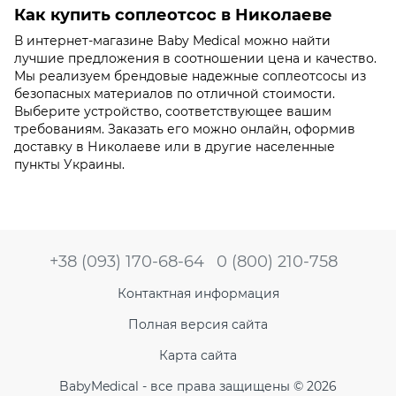
Как купить соплеотсос в Николаеве
В интернет-магазине Baby Medical можно найти
лучшие предложения в соотношении цена и качество.
Мы реализуем брендовые надежные соплеотсосы из
безопасных материалов по отличной стоимости.
Выберите устройство, соответствующее вашим
требованиям. Заказать его можно онлайн, оформив
доставку в Николаеве или в другие населенные
пункты Украины.
+38 (093) 170-68-64
0 (800) 210-758
Контактная информация
Полная версия сайта
Карта сайта
BabyMedical - все права защищены © 2026