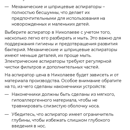
Механические и шприцевые аспираторы –
полностью бесшумны, что делает их
предпочтительными для использования на
новорожденных и маленьких детей.
Выберите аспиратор в Николаеве с учетом того,
насколько легко его разбирать и мыть. Это важно для
поддержания гигиены и предотвращения развития
бактерий. Механические и шприцевые аспираторы
имеют меньше деталей, их проще мыть.
Электрические аспираторы требуют регулярной
чистки фильтров и дополнительных частей.
На аспиратор цена в Николаеве будет зависеть и от
материала производства. Особое внимание обратите
на то, из чего сделаны наконечники устройств:
Наконечники должны быть сделаны из мягкого,
гипоаллергенного материала, чтобы не
травмировать слизистую оболочку носа.
Убедитесь, что аспиратор имеет ограничитель
глубины, чтобы избежать слишком глубокого
введения в нос.