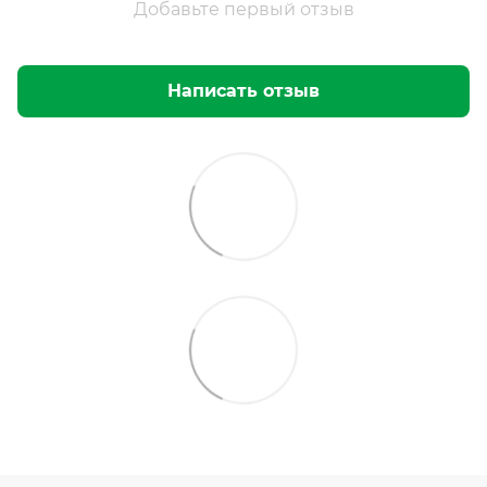
Добавьте первый отзыв
Написать отзыв