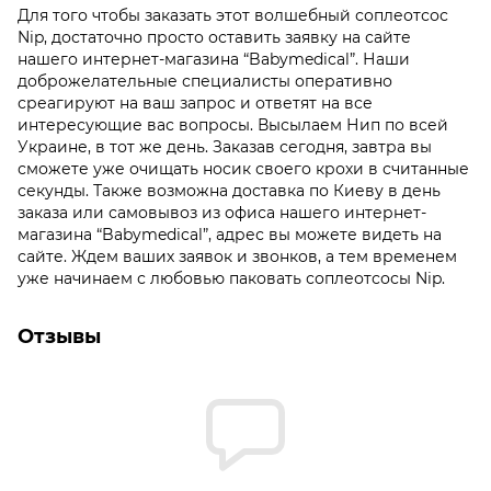
Для того чтобы заказать этот волшебный соплеотсос
Nip, достаточно просто оставить заявку на сайте
нашего интернет-магазина “Babymedical”. Наши
доброжелательные специалисты оперативно
среагируют на ваш запрос и ответят на все
интересующие вас вопросы. Высылаем Нип по всей
Украине, в тот же день. Заказав сегодня, завтра вы
сможете уже очищать носик своего крохи в считанные
секунды. Также возможна доставка по Киеву в день
заказа или самовывоз из офиса нашего интернет-
магазина “Babymedical”, адрес вы можете видеть на
сайте. Ждем ваших заявок и звонков, а тем временем
уже начинаем с любовью паковать соплеотсосы Nip.
Отзывы