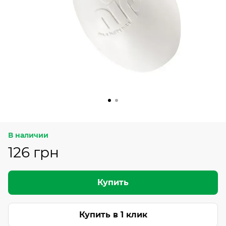
В наличии
126 грн
Купить
Купить в 1 клик