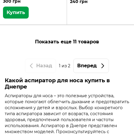
300 грн
240 грн
Купить
Показать еще 11 товаров
Назад
Вперед
1
из 2
Какой аспиратор для носа купить в
Днепре
Аспираторы для носа – это полезные устройства,
которые помогают облегчить дыхание и предотвратить
осложнения у детей и взрослых. Выбор конкретного
типа аспиратора зависит от возраста, состояния
здоровья, предпочтений пользователя и частоты
использования. Аспиратор в Днепре представлен
множеством моделей. Проконсультируйтесь с