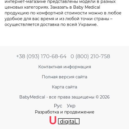
интернет-магазине представлены модели в разных
ценовых категориях. Заказать в Baby Medical
продукцию по комфортной стоимости можно в любое
удобное для вас время и из любой точки страны –
осуществляется доставка по всей Украине.
+38 (093) 170-68-64
0 (800) 210-758
Контактная информация
Полная версия сайта
Карта сайта
BabyMedical - все права защищены © 2026
Рус
Укр
Разработка и продвижение