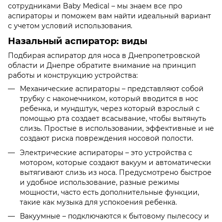
сотрудниками Baby Medical – мы знаем все про
аспираторы и поможем вам найти идеальный вариант
с учетом условий использования.
Назальный аспиратор: виды
Подбирая аспиратор для носа в Днепропетровской
области и Днепре обратите внимание на принцип
работы и конструкцию устройства:
Механические аспираторы – представляют собой
трубку с наконечником, который вводится в нос
ребенка, и мундштук, через который взрослый с
помощью рта создает всасывание, чтобы вытянуть
слизь. Простые в использовании, эффективные и не
создают риска повреждения носовой полости.
Электрические аспираторы – это устройства с
мотором, которые создают вакуум и автоматически
вытягивают слизь из носа. Предусмотрено быстрое
и удобное использование, разные режимы
мощности, часто есть дополнительные функции,
такие как музыка для успокоения ребенка.
Вакуумные – подключаются к бытовому пылесосу и