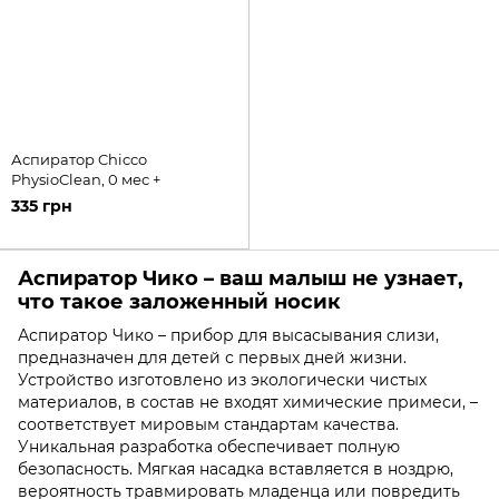
Аспиратор Chicco
PhysioClean, 0 мес +
335 грн
Аспиратор Чико – ваш малыш не узнает,
что такое заложенный носик
Аспиратор Чико – прибор для высасывания слизи,
предназначен для детей с первых дней жизни.
Устройство изготовлено из экологически чистых
материалов, в состав не входят химические примеси, –
соответствует мировым стандартам качества.
Уникальная разработка обеспечивает полную
безопасность. Мягкая насадка вставляется в ноздрю,
вероятность травмировать младенца или повредить