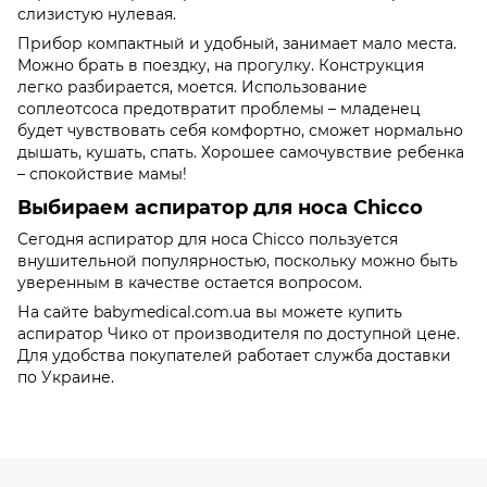
слизистую нулевая.
Прибор компактный и удобный, занимает мало места.
Можно брать в поездку, на прогулку. Конструкция
легко разбирается, моется. Использование
соплеотсоса предотвратит проблемы – младенец
будет чувствовать себя комфортно, сможет нормально
дышать, кушать, спать. Хорошее самочувствие ребенка
– спокойствие мамы!
Выбираем аспиратор для носа Chicco
Сегодня аспиратор для носа Chicco пользуется
внушительной популярностью, поскольку можно быть
уверенным в качестве остается вопросом.
На сайте babymedical.com.ua вы можете купить
аспиратор Чико от производителя по доступной цене.
Для удобства покупателей работает служба доставки
по Украине.