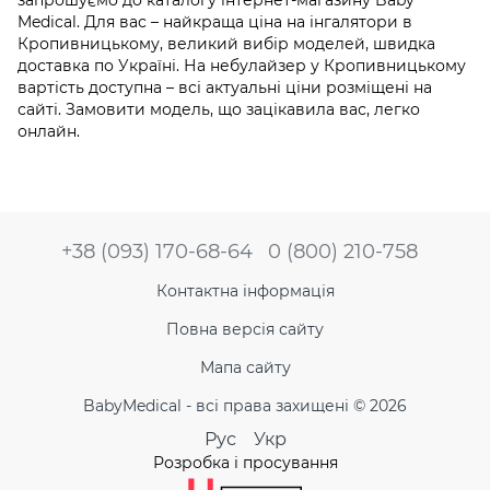
Medical. Для вас – найкраща ціна на інгалятори в
Кропивницькому, великий вибір моделей, швидка
доставка по Україні. На небулайзер у Кропивницькому
вартість доступна – всі актуальні ціни розміщені на
сайті. Замовити модель, що зацікавила вас, легко
онлайн.
+38 (093) 170-68-64
0 (800) 210-758
Контактна інформація
Повна версія сайту
Мапа сайту
BabyMedical - всі права захищені © 2026
Рус
Укр
Розробка і просування