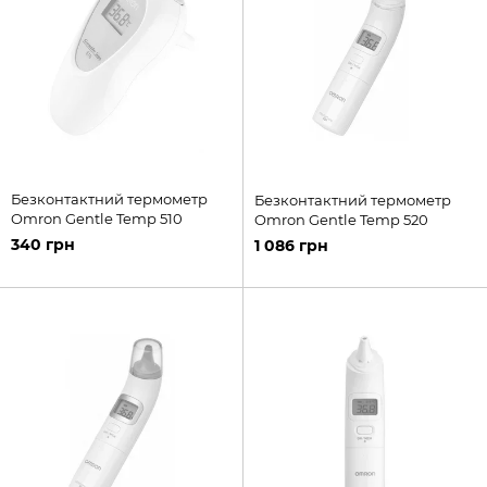
Безконтактний термометр
Безконтактний термометр
Omron Gentle Temp 510
Omron Gentle Temp 520
340 грн
1 086 грн