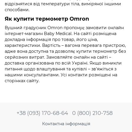
відрізнятися від температури тіла, виміряної іншими
способами.
Як купити термометр Omron
Вушний градусник Omron пропонує замовити онлайн
інтернет-магазин Baby Medical. На сайті розміщена
докладна інформація про товар, його ціна,
характеристики. Вартість – вагома перевага пристрою,
адже вона доступна та дозволяє купити термометр без
серйозних витрат. Замовляйте онлайн на сайті –
доставка організована по всій Україні. Якщо виникли
питання щодо влаштування та купівлі – зв'яжіться з
нашими консультантами. Усі контакти розміщені на
сторінках сайту.
+38 (093) 170-68-64
0 (800) 210-758
Контактна інформація