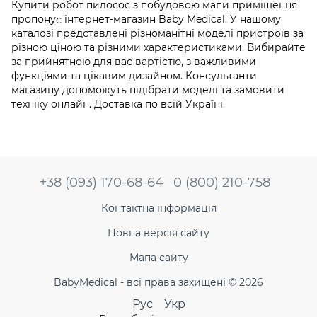
Купити робот пилосос з побудовою мапи приміщення
пропонує інтернет-магазин Baby Medical. У нашому
каталозі представлені різноманітні моделі пристроїв за
різною ціною та різними характеристиками. Вибирайте
за прийнятною для вас вартістю, з важливими
функціями та цікавим дизайном. Консультанти
магазину допоможуть підібрати моделі та замовити
техніку онлайн. Доставка по всій Україні.
+38 (093) 170-68-64
0 (800) 210-758
Контактна інформація
Повна версія сайту
Мапа сайту
BabyMedical - всі права захищені © 2026
Рус
Укр