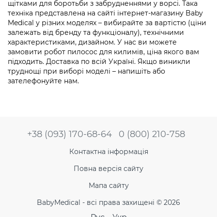
щітками для боротьби з забрудненнями у ворсі. Така
техніка представлена ​​на сайті інтернет-магазину Baby
Medical у різних моделях – вибирайте за вартістю (ціни
залежать від бренду та функціоналу), технічними
характеристиками, дизайном. У нас ви можете
замовити робот пилосос для килимів, ціна якого вам
підходить. Доставка по всій Україні. Якщо виникли
труднощі при виборі моделі – напишіть або
зателефонуйте нам.
+38 (093) 170-68-64
0 (800) 210-758
Контактна інформація
Повна версія сайту
Мапа сайту
BabyMedical - всі права захищені © 2026