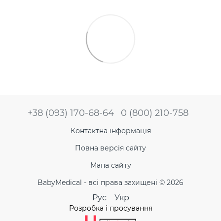
+38 (093) 170-68-64
0 (800) 210-758
Контактна інформація
Повна версія сайту
Мапа сайту
BabyMedical - всі права захищені © 2026
Рус
Укр
Розробка і просування