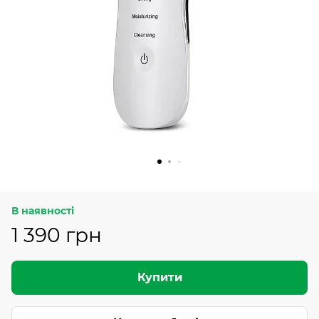
В наявності
1 390 грн
Купити