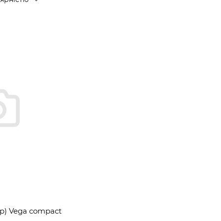
р) Vega compact