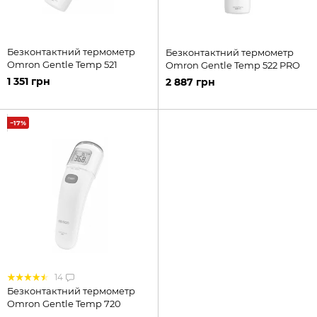
Безконтактний термометр
Безконтактний термометр
Omron Gentle Temp 521
Omron Gentle Temp 522 PRO
1 351 грн
2 887 грн
−17%
14
Безконтактний термометр
Omron Gentle Temp 720