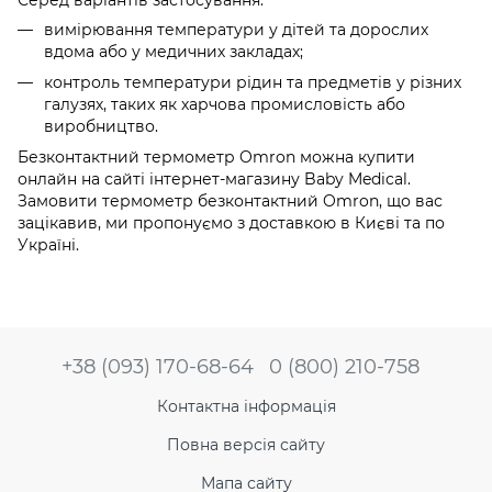
вимірювання температури у дітей та дорослих
вдома або у медичних закладах;
контроль температури рідин та предметів у різних
галузях, таких як харчова промисловість або
виробництво.
Безконтактний термометр Omron можна купити
онлайн на сайті інтернет-магазину Baby Medical.
Замовити термометр безконтактний Omron, що вас
зацікавив, ми пропонуємо з доставкою в Києві та по
Україні.
+38 (093) 170-68-64
0 (800) 210-758
Контактна інформація
Повна версія сайту
Мапа сайту