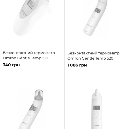
Безконтактний термометр
Безконтактний термометр
Omron Gentle Temp 510
Omron Gentle Temp 520
340 грн
1 086 грн