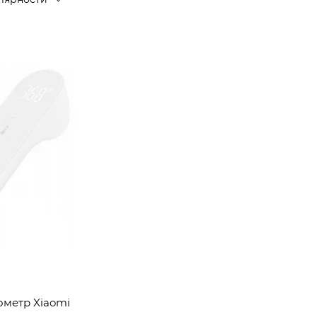
ометр Xiaomi