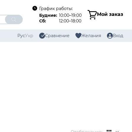
График работы:
Мой заказ
Будние:
10:00–19:00
Сб:
12:00–18:00
Рус
Укр
Сравнение
Желания
Вход