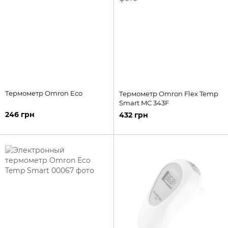
Термометр Omron Eco
Термометр Omron Flex Temp
Smart MC 343F
246 грн
432 грн