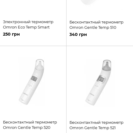
Электронный термометр
Бесконтактный термометр
Omron Eco Temp Smart
Omron Gentle Temp 510
250 грн
340 грн
Бесконтактный термометр
Бесконтактный термометр
Omron Gentle Temp 520
Omron Gentle Temp 521