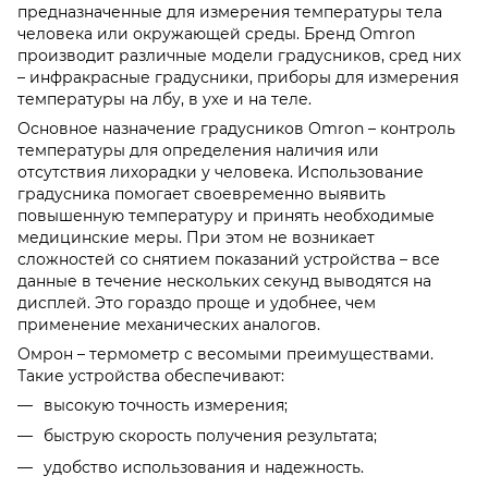
предназначенные для измерения температуры тела
человека или окружающей среды. Бренд Omron
производит различные модели градусников, сред них
– инфракрасные градусники, приборы для измерения
температуры на лбу, в ухе и на теле.
Основное назначение градусников Omron – контроль
температуры для определения наличия или
отсутствия лихорадки у человека. Использование
градусника помогает своевременно выявить
повышенную температуру и принять необходимые
медицинские меры. При этом не возникает
сложностей со снятием показаний устройства – все
данные в течение нескольких секунд выводятся на
дисплей. Это гораздо проще и удобнее, чем
применение механических аналогов.
Омрон – термометр с весомыми преимуществами.
Такие устройства обеспечивают:
высокую точность измерения;
быструю скорость получения результата;
удобство использования и надежность.