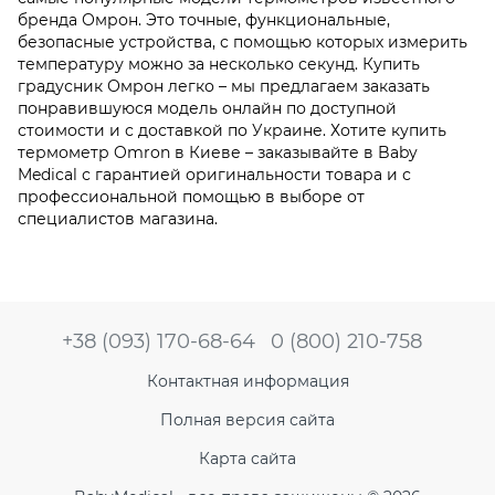
бренда Омрон. Это точные, функциональные,
безопасные устройства, с помощью которых измерить
температуру можно за несколько секунд. Купить
градусник Омрон легко – мы предлагаем заказать
понравившуюся модель онлайн по доступной
стоимости и с доставкой по Украине. Хотите купить
термометр Omron в Киеве – заказывайте в Baby
Medical с гарантией оригинальности товара и с
профессиональной помощью в выборе от
специалистов магазина.
+38 (093) 170-68-64
0 (800) 210-758
Контактная информация
Полная версия сайта
Карта сайта