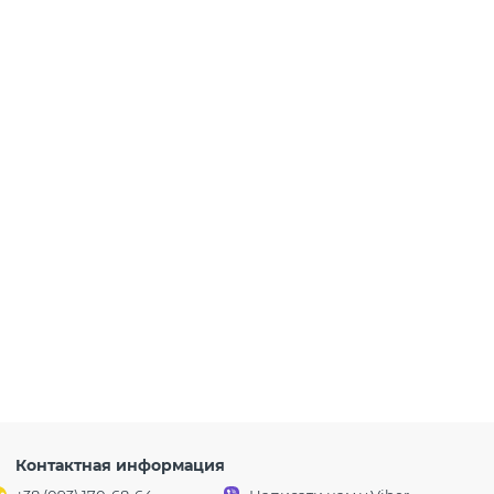
Контактная информация