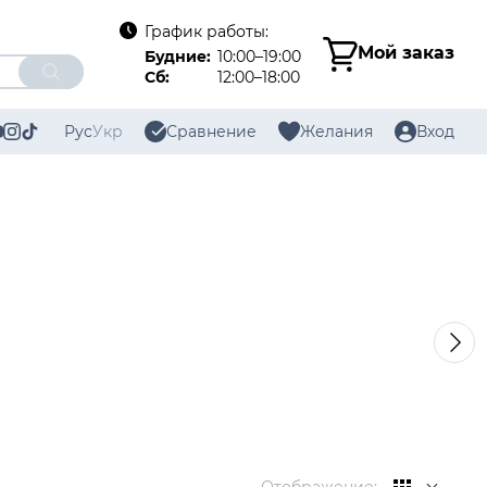
График работы:
Мой заказ
Будние:
10:00–19:00
Сб:
12:00–18:00
Рус
Укр
Сравнение
Желания
Вход