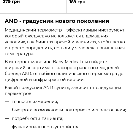
279 грн
189 грн
AND - градусник нового поколения
Медицинский термометр – эффективный инструмент,
который ежедневно используется в домашних
условиях, в кабинетах врачей и клиниках, чтобы легко
и просто определить, есть ли у человека повышенная
температура.
В интернет-магазине Baby Medical вы найдете
широкий ассортимент распространенных моделей
бренда A&D: от гибкого клинического термометра до
цифровой и инфракрасной версии.
Какой градусник AND купить, зависит от следующих
параметров:
точность измерения;
быстрота возможности повторного использования;
потребности пациента;
функциональность устройства;