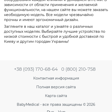
зависимости от области применения и желаемой
функциональности, на нашем сайте вы можете заказать
необходимую модель. Все модели чрезвычайно
прочны и имеют эргономичный дизайн.
Загляните в наш каталог и узнайте о различных
доступных моделях. Выбирайте лучшие устройства по
низкой стоимости с быстрой и удобной доставкой по
Киеву и другим городам Украины!
+38 (093) 170-68-64
0 (800) 210-758
Контактная информация
Полная версия сайта
Карта сайта
BabyMedical - все права защищены © 2026