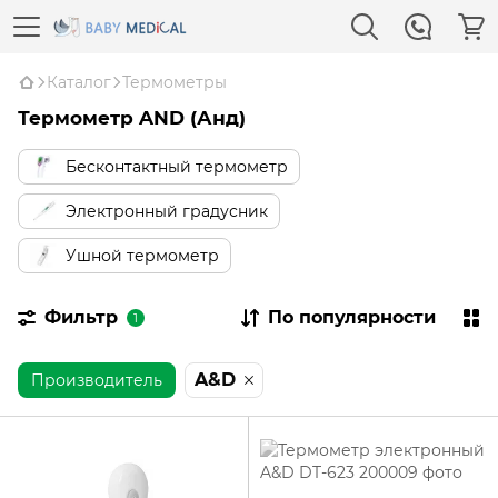
Каталог
Термометры
Термометр AND (Анд)
Бесконтактный термометр
Электронный градусник
Ушной термометр
Фильтр
По популярности
1
A&D
Производитель