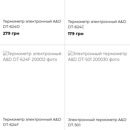
Термометр электронный A&D
Термометр электронный A&D
DT-624D
DT-624C
279 грн
179 грн
Термометр электронный A&D
Электронный термометр A&D
DT-624F
DT-501