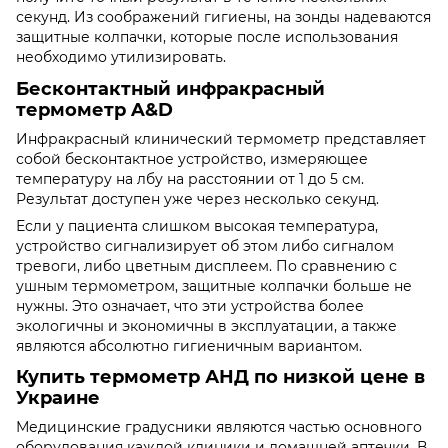
секунд. Из соображений гигиены, на зонды надеваются
защитные колпачки, которые после использования
необходимо утилизировать.
Бесконтактный инфракрасный
термометр A&D
Инфракрасный клинический термометр представляет
собой бесконтактное устройство, измеряющее
температуру на лбу на расстоянии от 1 до 5 см.
Результат доступен уже через несколько секунд.
Если у пациента слишком высокая температура,
устройство сигнализирует об этом либо сигналом
тревоги, либо цветным дисплеем. По сравнению с
ушным термометром, защитные колпачки больше не
нужны. Это означает, что эти устройства более
экологичны и экономичны в эксплуатации, а также
являются абсолютно гигиеничным вариантом.
Купить термометр АНД по низкой цене в
Украине
Медицинские градусники являются частью основного
оборудования каждой клиники и домашней аптечки. В