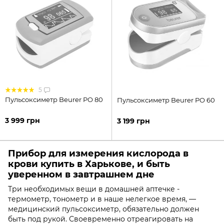
5
Пульсоксиметр Beurer PO 80
Пульсоксиметр Beurer PO 60
3 999 грн
3 199 грн
Прибор для измерения кислорода в
крови купить в Харькове, и быть
уверенном в завтрашнем дне
Три необходимых вещи в домашней аптечке -
термометр, тонометр и в наше нелегкое время, —
медицинский пульсоксиметр, обязательно должен
быть под рукой. Своевременно отреагировать на