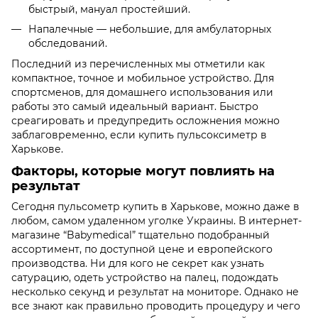
быстрый, мануал простейший.
Напалечные — небольшие, для амбулаторных
обследований.
Последний из перечисленных мы отметили как
компактное, точное и мобильное устройство. Для
спортсменов, для домашнего использования или
работы это самый идеальный вариант. Быстро
среагировать и предупредить осложнения можно
заблаговременно, если купить пульсоксиметр в
Харькове.
Факторы, которые могут повлиять на
результат
Сегодня пульсометр купить в Харькове, можно даже в
любом, самом удаленном уголке Украины. В интернет-
магазине “Babymedical” тщательно подобранный
ассортимент, по доступной цене и европейского
производства. Ни для кого не секрет как узнать
сатурацию, одеть устройство на палец, подождать
несколько секунд и результат на мониторе. Однако не
все знают как правильно проводить процедуру и чего