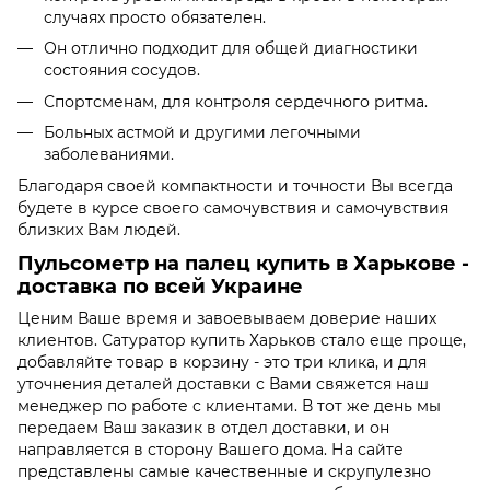
случаях просто обязателен.
Он отлично подходит для общей диагностики
состояния сосудов.
Спортсменам, для контроля сердечного ритма.
Больных астмой и другими легочными
заболеваниями.
Благодаря своей компактности и точности Вы всегда
будете в курсе своего самочувствия и самочувствия
близких Вам людей.
Пульсометр на палец купить в Харькове -
доставка по всей Украине
Ценим Ваше время и завоевываем доверие наших
клиентов. Сатуратор купить Харьков стало еще проще,
добавляйте товар в корзину - это три клика, и для
уточнения деталей доставки с Вами свяжется наш
менеджер по работе с клиентами. В тот же день мы
передаем Ваш заказик в отдел доставки, и он
направляется в сторону Вашего дома. На сайте
представлены самые качественные и скрупулезно