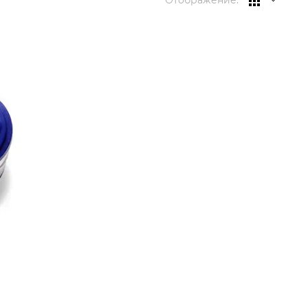
Отображение: