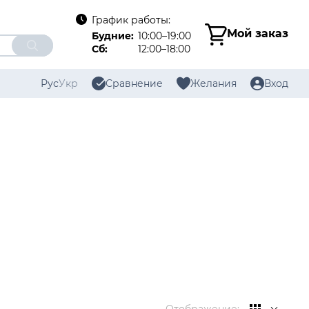
График работы:
Мой заказ
Будние:
10:00–19:00
Сб:
12:00–18:00
Рус
Укр
Сравнение
Желания
Вход