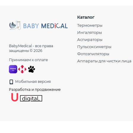
Каталог
Термометры
Ингаляторы
Аспираторы
BabyMedical - все права
Пульсоксиметры
защищены © 2026
Фотоэпиляторы
Принимаем к оплате
Аппараты для чистки лица
Мобильная версия
Разработка и продвижение