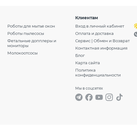
Клиентам
Роботы для мытья окон
Вход в личный кабинет
Роботы пылесосы
Оплата и доставка
Фетальные допплеры и
Сервис | Обмен и Возврат
мониторы
Контактная информация
Молокоотсосы
Блог
Карта сайта
Политика
конфиденциальности
Мы в соцсетях