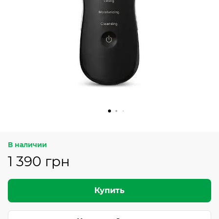
В наличии
1 390 грн
Купить