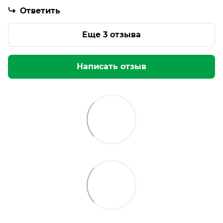
Ответить
Еще 3 отзыва
Написать отзыв