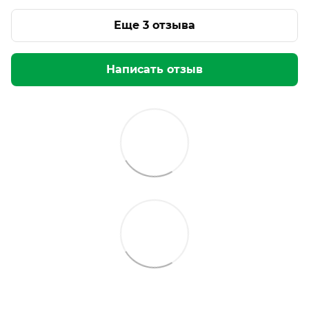
Еще 3 отзыва
Написать отзыв