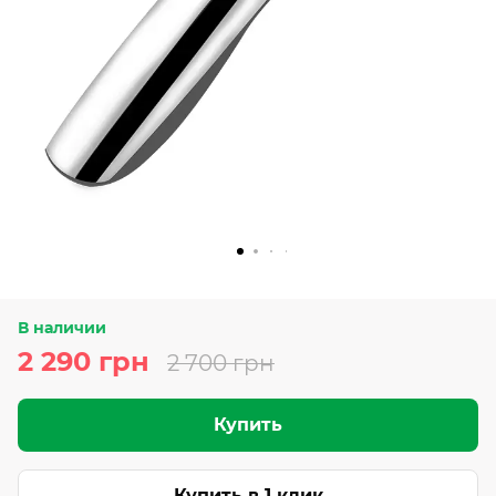
В наличии
2 290 грн
2 700 грн
Купить
Купить в 1 клик