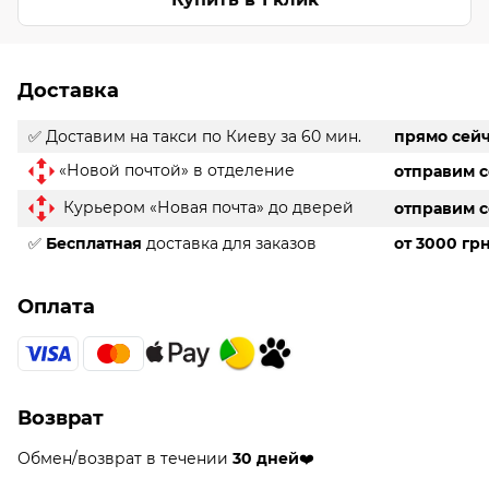
Доставка
✅ Доставим на такси
по Киеву за 60 мин.
прямо сей
«Новой почтой» в отделение
отправим 
Курьером «Новая почта» до дверей
отправим 
✅
Бесплатная
доставка для заказов
от 3000 гр
Оплата
Возврат
Обмен/возврат в течении
30 дней
❤️