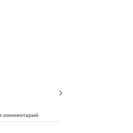
и комментарий