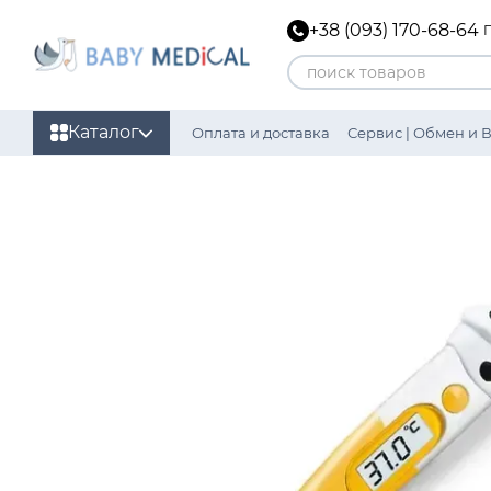
Перейти к основному контенту
+38 (093) 170-68-64
Каталог
Оплата и доставка
Сервис | Обмен и 
Политика конфиденциальности