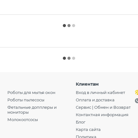
Клиентам
Роботы для мытья окон
Вход в личный кабинет
Роботы пылесосы
Оплата и доставка
Фетальные допплеры и
Сервис | Обмен и Возврат
мониторы
Контактная информация
Молокоотсосы
Блог
Карта сайта
Политика