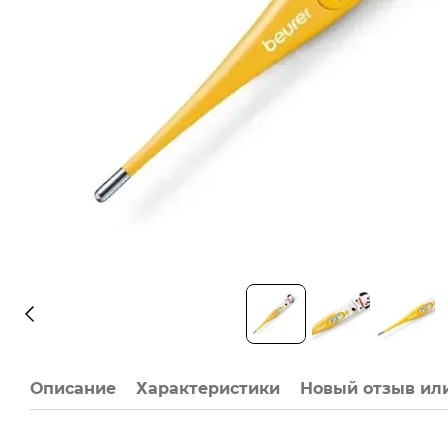
Описание
Характеристики
Новый отзыв ил