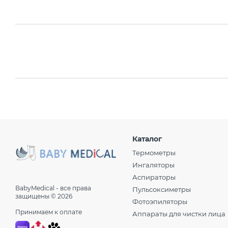
Каталог
Термометры
Ингаляторы
Аспираторы
BabyMedical - все права
Пульсоксиметры
защищены © 2026
Фотоэпиляторы
Принимаем к оплате
Аппараты для чистки лица