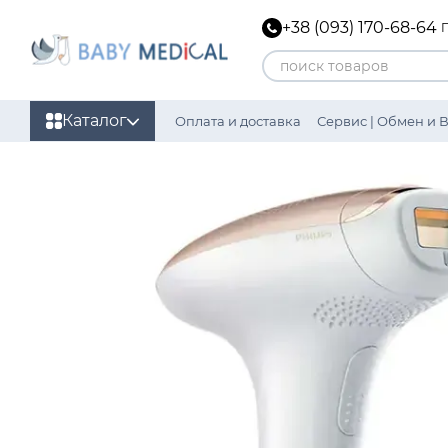
Перейти к основному контенту
+38 (093) 170-68-64
Каталог
Оплата и доставка
Сервис | Обмен и 
Политика конфиденциальности