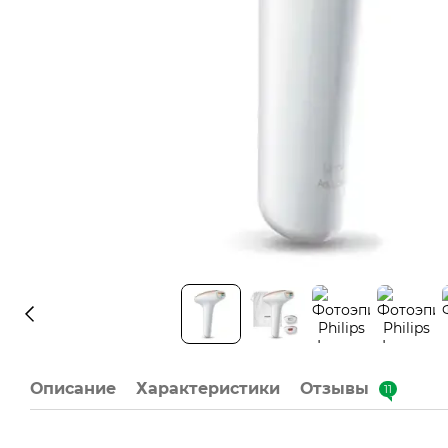
Описание
Характеристики
Отзывы
11