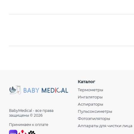
Каталог
Термометры
Ингаляторы
Аспираторы
BabyMedical - все права
Пульсоксиметры
защищены © 2026
Фотоэпиляторы
Принимаем к оплате
Аппараты для чистки лица