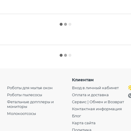
Клиентам
Роботы для мытья окон
Вход в личный кабинет
Роботы пылесосы
Оплата и доставка
Фетальные допплеры и
Сервис | Обмен и Возврат
мониторы
Контактная информация
Молокоотсосы
Блог
Карта сайта
Политика