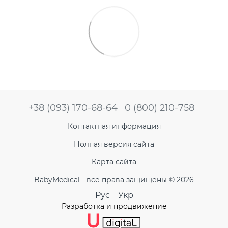
+38 (093) 170-68-64
0 (800) 210-758
Контактная информация
Полная версия сайта
Карта сайта
BabyMedical - все права защищены © 2026
Рус
Укр
Разработка и продвижение