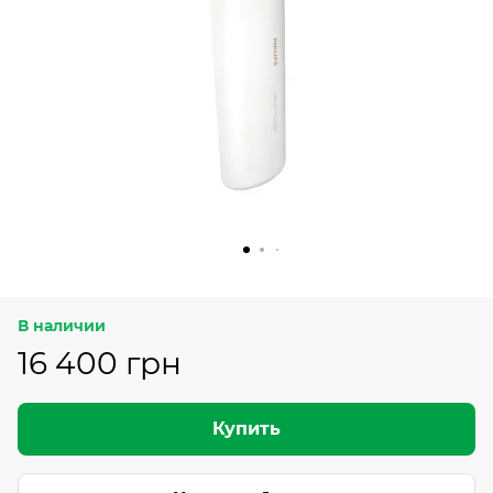
В наличии
16 400 грн
Купить