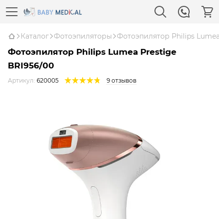
Каталог
Фотоэпиляторы
Фотоэпилятор Philips Lumea
Фотоэпилятор Philips Lumea Prestige
BRI956/00
Артикул:
620005
9 отзывов