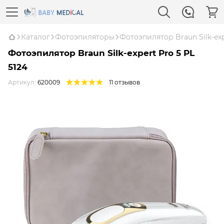
Каталог
Фотоэпиляторы
Фотоэпилятор Braun Silk-exp
Фотоэпилятор Braun Silk-expert Pro 5 PL
5124
Артикул:
620009
11 отзывов