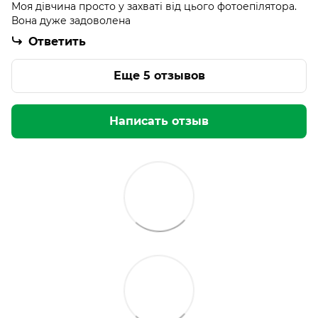
Моя дівчина просто у захваті від цього фотоепілятора.
Вона дуже задоволена
Ответить
Еще 5 отзывов
Написать отзыв