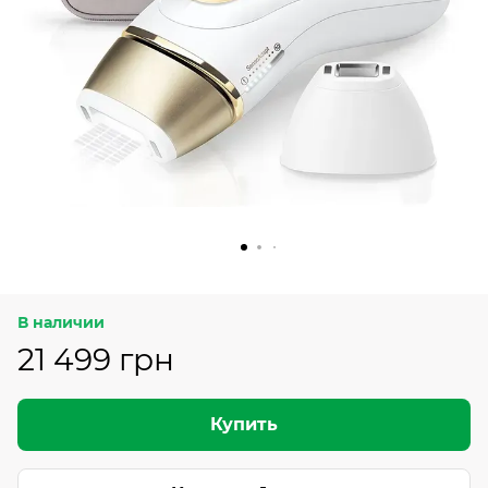
В наличии
21 499 грн
Купить