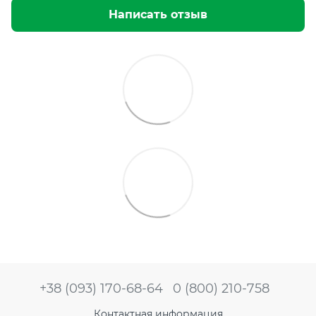
Написать отзыв
+38 (093) 170-68-64
0 (800) 210-758
Контактная информация