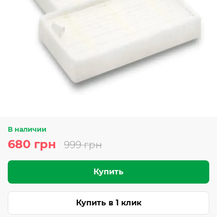
В наличии
680 грн
999 грн
Купить
Купить в 1 клик