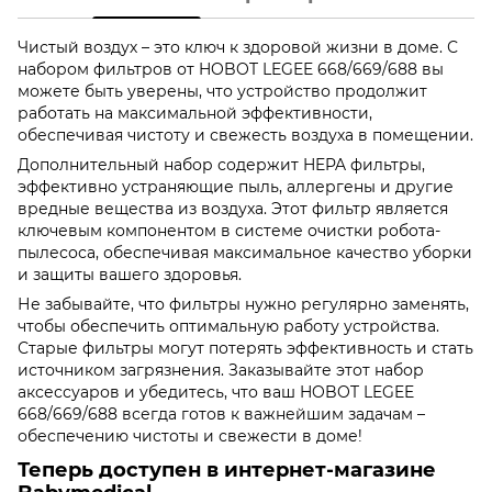
Чистый воздух – это ключ к здоровой жизни в доме. С
набором фильтров от HOBOT LEGEE 668/669/688 вы
можете быть уверены, что устройство продолжит
работать на максимальной эффективности,
обеспечивая чистоту и свежесть воздуха в помещении.
Дополнительный набор содержит HEPA фильтры,
эффективно устраняющие пыль, аллергены и другие
вредные вещества из воздуха. Этот фильтр является
ключевым компонентом в системе очистки робота-
пылесоса, обеспечивая максимальное качество уборки
и защиты вашего здоровья.
Не забывайте, что фильтры нужно регулярно заменять,
чтобы обеспечить оптимальную работу устройства.
Старые фильтры могут потерять эффективность и стать
источником загрязнения. Заказывайте этот набор
аксессуаров и убедитесь, что ваш HOBOT LEGEE
668/669/688 всегда готов к важнейшим задачам –
обеспечению чистоты и свежести в доме!
Теперь доступен в интернет-магазине