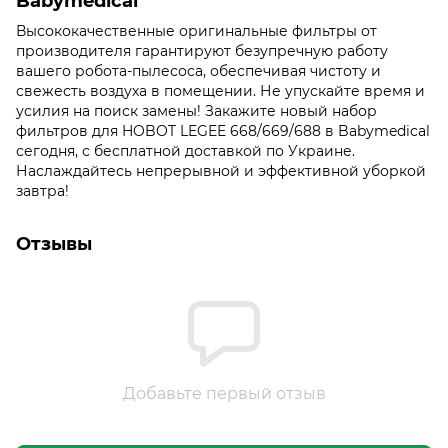
Babymedical
Высококачественные оригинальные фильтры от
производителя гарантируют безупречную работу
вашего робота-пылесоса, обеспечивая чистоту и
свежесть воздуха в помещении. Не упускайте время и
усилия на поиск замены! Закажите новый набор
фильтров для HOBOT LEGEE 668/669/688 в Babymedical
сегодня, с бесплатной доставкой по Украине.
Наслаждайтесь непрерывной и эффективной уборкой
завтра!
Отзывы
Добавьте первый отзыв