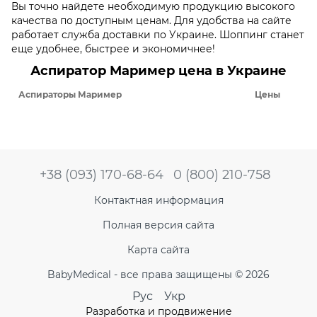
Вы точно найдете необходимую продукцию высокого
качества по доступным ценам. Для удобства на сайте
работает служба доставки по Украине. Шоппинг станет
еще удобнее, быстрее и экономичнее!
Аспиратор Маример цена в Украине
Аспираторы Маример
Цены
+38 (093) 170-68-64
0 (800) 210-758
Контактная информация
Полная версия сайта
Карта сайта
BabyMedical - все права защищены © 2026
Рус
Укр
Разработка и продвижение