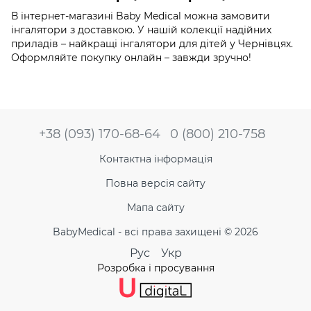
В інтернет-магазині Baby Medical можна замовити
інгалятори з доставкою. У нашій колекції надійних
приладів – найкращі інгалятори для дітей у Чернівцях.
Оформляйте покупку онлайн – завжди зручно!
+38 (093) 170-68-64
0 (800) 210-758
Контактна інформація
Повна версія сайту
Мапа сайту
BabyMedical - всі права захищені © 2026
Рус
Укр
Розробка і просування