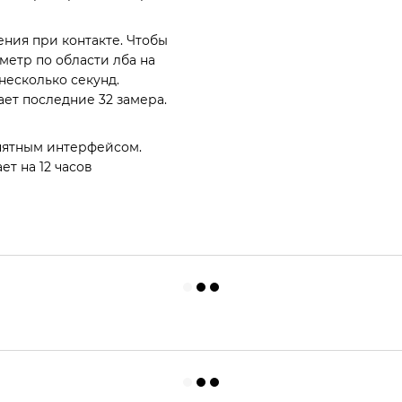
ния при контакте. Чтобы
етр по области лба на
 несколько секунд.
ет последние 32 замера.
нятным интерфейсом.
ет на 12 часов