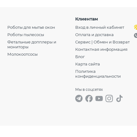
Клиентам
Роботы для мытья окон
Вход в личный кабинет
Роботы пылесосы
Оплата и доставка
Фетальные допплеры и
Сервис | Обмен и Возврат
мониторы
Контактная информация
Молокоотсосы
Блог
Карта сайта
Политика
конфиденциальности
Мы в соцсетях