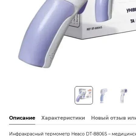
Описание
Характеристики
Новый отзыв ил
Инфракрасный термометр Heaco DT-8806S – медицинс