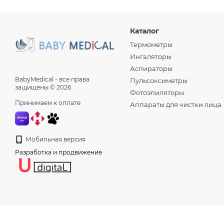
Каталог
Термометры
Ингаляторы
Аспираторы
BabyMedical - все права
Пульсоксиметры
защищены © 2026
Фотоэпиляторы
Принимаем к оплате
Аппараты для чистки лица
Мобильная версия
Разработка и продвижение